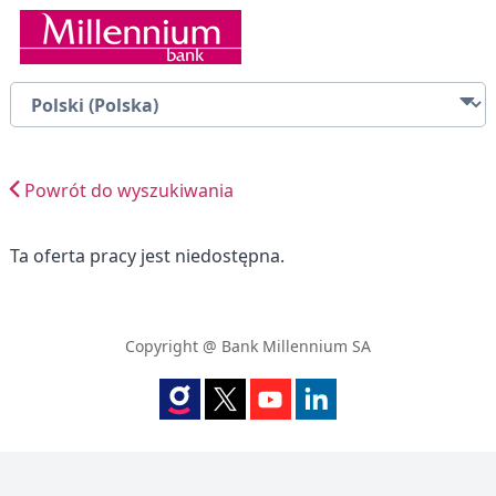
Powrót do wyszukiwania
Ta oferta pracy jest niedostępna.
Copyright @ Bank Millennium SA